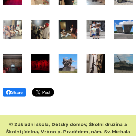
Share
© Základní škola, Dětský domov, Školní družina a
Školní jídelna, Vrbno p. Pradědem, nám. Sv. Michala