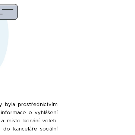
y byla prostřednictvím
 informace o vyhlášení
a místo konání voleb.
do kanceláře sociální