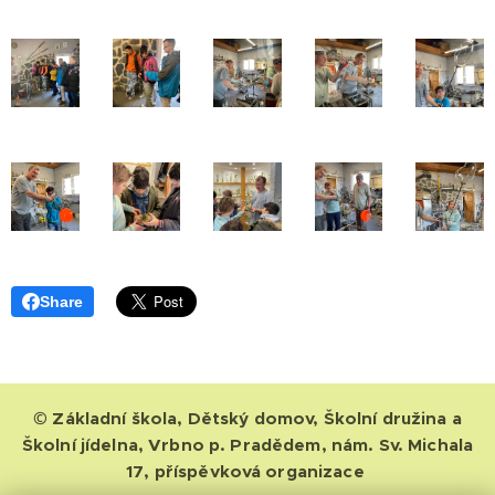
Share
© Základní škola, Dětský domov, Školní družina a
Školní jídelna, Vrbno p. Pradědem, nám. Sv. Michala
17, příspěvková organizace